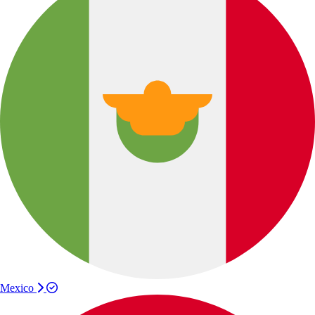
Mexico