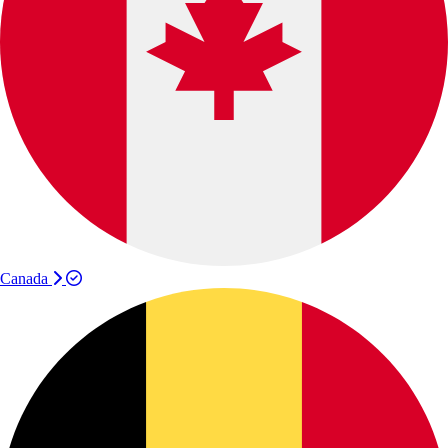
Canada