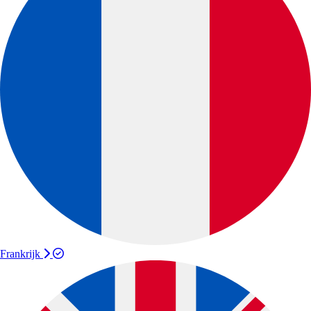
Frankrijk