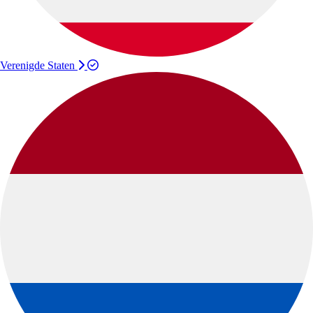
Verenigde Staten