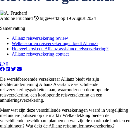
Antoine Fruchard
bijgewerkt op 19 August 2024
Samenvatting
Allianz reisverzekering review
Welke soorten reisverzekeringen biedt Allianz?
Hoeveel kost een Allianz assistance reisverzekering?
Allianz reisverzekering contact
0
De wereldberoemde verzekeraar Allianz biedt via zijn
dochteronderneming Allianz Assistance verschillende
reisverzekeringspakketten aan, waaronder een doorlopende
reisverzekering, een kortlopende reisverzekering en een
annuleringsverzekering.
Maar wat zijn deze verschillende verzekeringen waard in vergelijking
met andere polissen op de markt? Welke dekking bieden de
verschillende beschikbare plannen en wat zijn de maximale limieten en
uitsluitingen? Wat dekt de Allianz reisannuleringsverzekering?