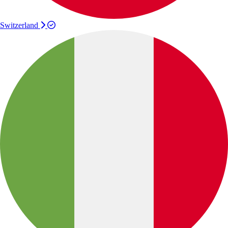
Switzerland