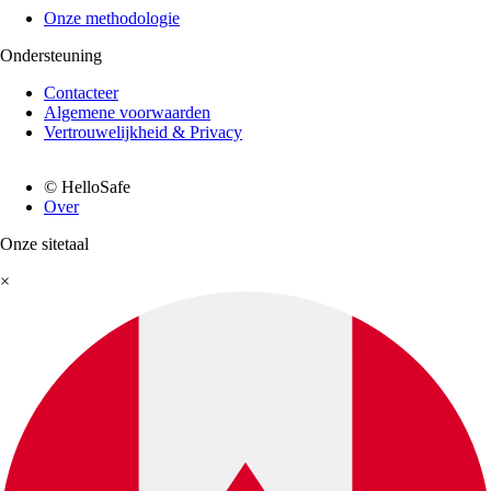
Onze methodologie
Ondersteuning
Contacteer
Algemene voorwaarden
Vertrouwelijkheid & Privacy
© HelloSafe
Over
Onze sitetaal
×