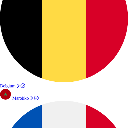
Belgium
Marokko