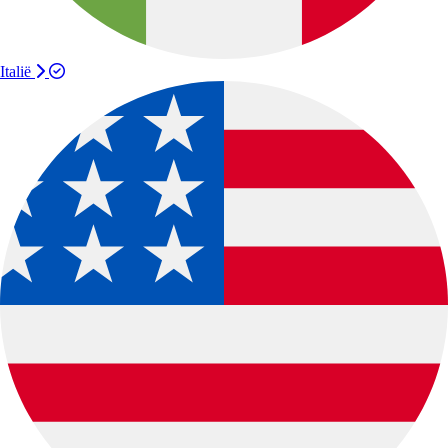
Italië