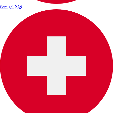
Portugal