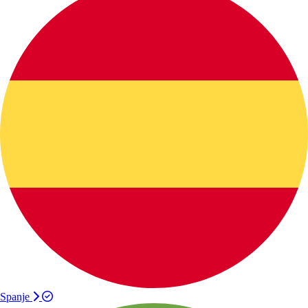
Spanje