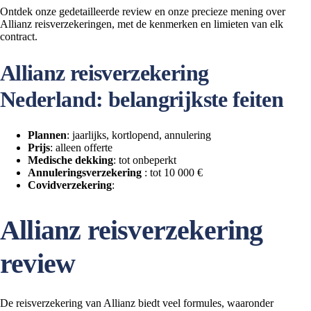
Ontdek onze gedetailleerde review en onze precieze mening over
Allianz reisverzekeringen, met de kenmerken en limieten van elk
contract.
Allianz reisverzekering
Nederland: belangrijkste feiten
Plannen
: jaarlijks, kortlopend, annulering
Prijs
: alleen offerte
Medische dekking
: tot onbeperkt
Annuleringsverzekering
: tot 10 000 €
Covidverzekering
:
Allianz reisverzekering
review
De reisverzekering van Allianz biedt veel formules, waaronder