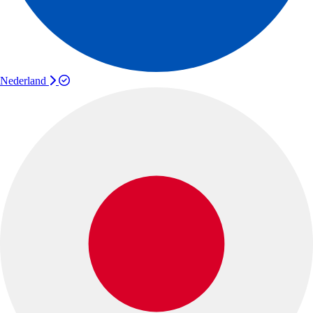
Nederland