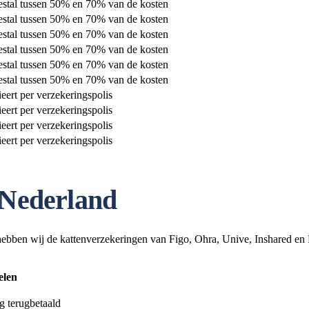
stal tussen 50% en 70% van de kosten
stal tussen 50% en 70% van de kosten
stal tussen 50% en 70% van de kosten
stal tussen 50% en 70% van de kosten
stal tussen 50% en 70% van de kosten
stal tussen 50% en 70% van de kosten
ieert per verzekeringspolis
ieert per verzekeringspolis
ieert per verzekeringspolis
ieert per verzekeringspolis
 Nederland
hebben wij de kattenverzekeringen van Figo, Ohra, Unive, Inshared en 
elen
g terugbetaald