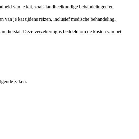
dheid van je kat, zoals tandheelkundige behandelingen en
 van je kat tijdens reizen, inclusief medische behandeling,
van diefstal. Deze verzekering is bedoeld om de kosten van het
lgende zaken: