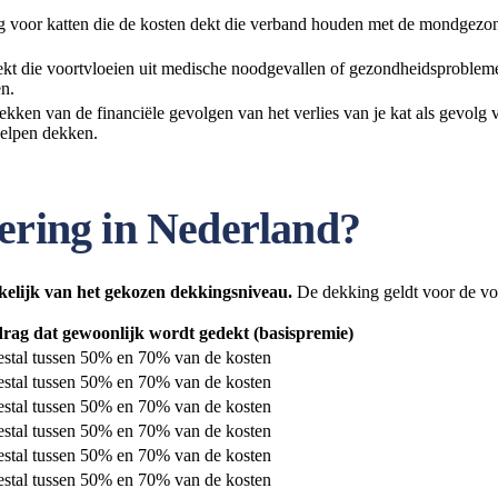
 voor katten die de kosten dekt die verband houden met de mondgezon
kt die voortvloeien uit medische noodgevallen of gezondheidsproblemen
en.
ekken van de financiële gevolgen van het verlies van je kat als gevolg 
helpen dekken.
ering in Nederland?
kelijk van het gekozen dekkingsniveau.
De dekking geldt voor de vo
rag dat gewoonlijk wordt gedekt (basispremie)
stal tussen 50% en 70% van de kosten
stal tussen 50% en 70% van de kosten
stal tussen 50% en 70% van de kosten
stal tussen 50% en 70% van de kosten
stal tussen 50% en 70% van de kosten
stal tussen 50% en 70% van de kosten