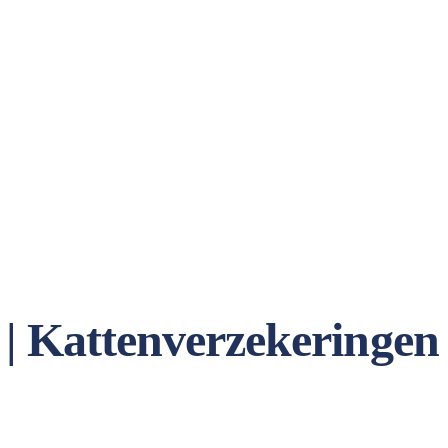
 | Kattenverzekeringen