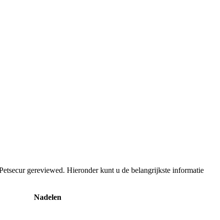
Petsecur gereviewed. Hieronder kunt u de belangrijkste informatie
Nadelen