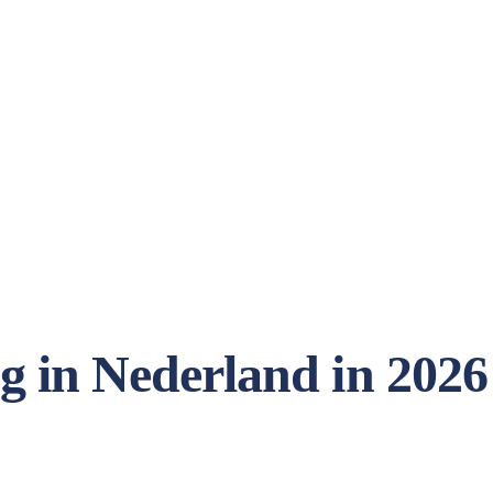
g in Nederland in 2026